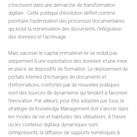
s’inscrivent dans une démarche de transformation
digitale. Cette politique d’évolution définit comme
prioritaire l’optimisation des processus documentaires
qui inclut la numérisation des documents, l’intégration
des données et l’archivage.
Mais valoriser le capital immatériel ne se réduit pas
uniquement à une exploitation des données et une mise
en place de dispositifs de formation. Le déploiement de
portails internes d’échanges de documents et
d’informations, confortés par de nouvelles pratiques
sont des sources de dynamisme qui tendent à favoriser
l’innovation. Par ailleurs, pour être adoptée par tous, la
stratégie de Knowledge Management doit s’ancrer dans
les modes de vie et habitudes des utilisateurs. A l’heure
où les contenus digitaux dynamiques sont
omniprésents, la diffusion de supports numériques à