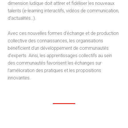
dimension ludique doit attirer et fidéliser les nouveaux
talents (e-learning interactifs, vidéos de communication,
d’actualités…).
Avec ces nouvelles formes d’échange et de production
collective des connaissances, les organisations
bénéficient d’un développement de communautés
d’experts. Ainsi, les apprentissages collectifs au sein
des communautés favorisent les échanges sur
l’amélioration des pratiques et les propositions
innovantes.