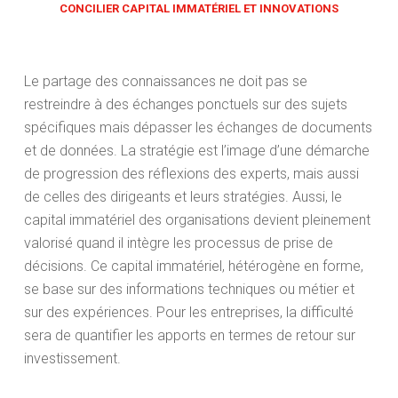
CONCILIER CAPITAL IMMATÉRIEL ET INNOVATIONS
Le partage des connaissances ne doit pas se
restreindre à des échanges ponctuels sur des sujets
spécifiques mais dépasser les échanges de documents
et de données. La stratégie est l’image d’une démarche
de progression des réflexions des experts, mais aussi
de celles des dirigeants et leurs stratégies. Aussi, le
capital immatériel des organisations devient pleinement
valorisé quand il intègre les processus de prise de
décisions. Ce capital immatériel, hétérogène en forme,
se base sur des informations techniques ou métier et
sur des expériences. Pour les entreprises, la difficulté
sera de quantifier les apports en termes de retour sur
investissement.