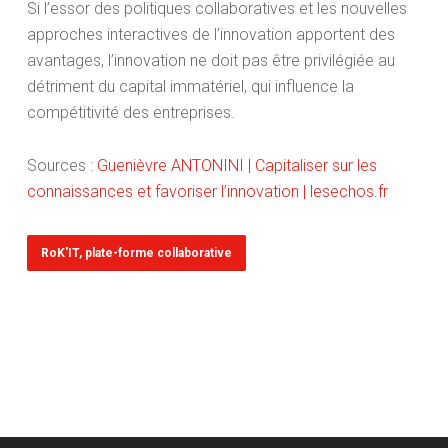
Si l’essor des politiques collaboratives et les nouvelles
approches interactives de l’innovation apportent des
avantages, l’innovation ne doit pas être privilégiée au
détriment du capital immatériel, qui influence la
compétitivité des entreprises.
Sources :
Guenièvre ANTONINI | Capitaliser sur les
connaissances et favoriser l’innovation | lesechos.fr
RoK'IT, plate-forme collaborative