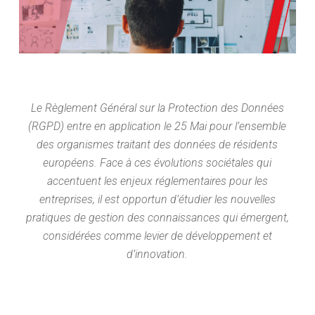
Le Règlement Général sur la Protection des Données
(RGPD) entre en application le 25 Mai pour l’ensemble
des organismes traitant des données de résidents
européens. Face à ces évolutions sociétales qui
accentuent les enjeux réglementaires pour les
entreprises, il est opportun d’étudier les nouvelles
pratiques de gestion des connaissances qui émergent,
considérées comme levier de développement et
d’innovation.