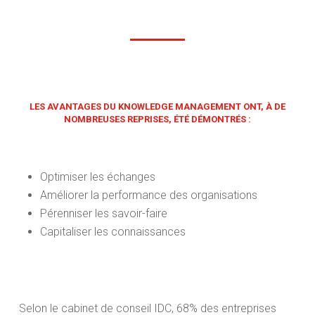
LES AVANTAGES DU KNOWLEDGE MANAGEMENT ONT, À DE
NOMBREUSES REPRISES, ÉTÉ DÉMONTRÉS :
Optimiser les échanges
Améliorer la performance des organisations
Pérenniser les savoir-faire
Capitaliser les connaissances
Selon le cabinet de conseil IDC, 68% des entreprises