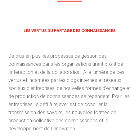
LES VERTUS DU PARTAGE DES CONNAISSANCES
De plus en plus, les processus de gestion des
connaissances dans les organisations tirent profit de
l’interaction et de la collaboration. A la lumière de ces
vertus et incarnées par les blogs internes et réseaux
sociaux d’entreprises, de nouvelles formes d’échange et
de production de connaissances se répandent. Pour les
entreprises, le défi à relever est de concilier la
transmission des savoirs, les nouvelles formes de
production collective des connaissances et le
développement de l’innovation.