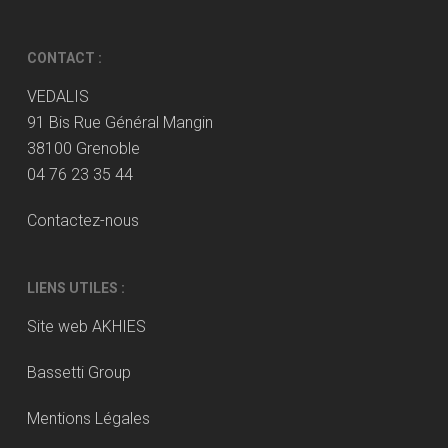
CONTACT :
VEDALIS
91 Bis Rue Général Mangin
38100 Grenoble
04 76 23 35 44
Contactez-nous
LIENS UTILES :
Site web AKHIES
Bassetti Group
Mentions Légales