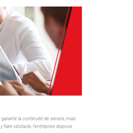
garantir la continuité de service, mais
 faire obstacle, l’entreprise dispose