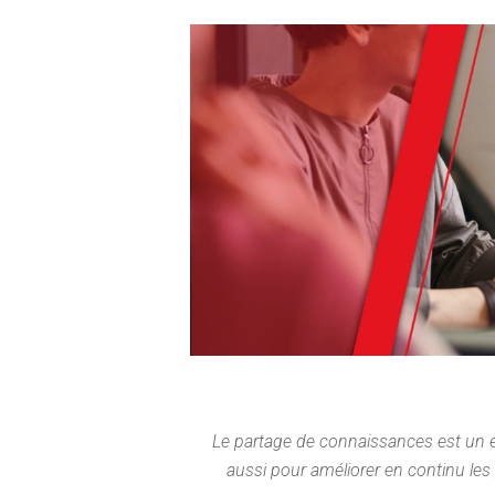
Le partage de connaissances est un enj
aussi pour améliorer en continu les 